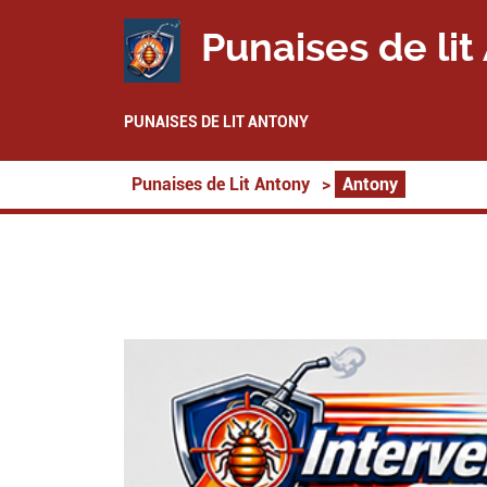
Punaises de lit
PUNAISES DE LIT ANTONY
Punaises de Lit Antony
>
Antony