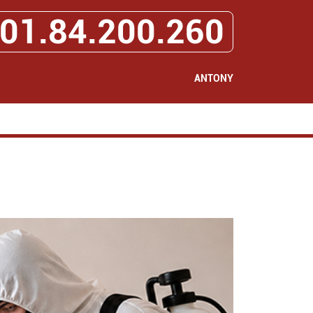
01.84.200.260
ANTONY