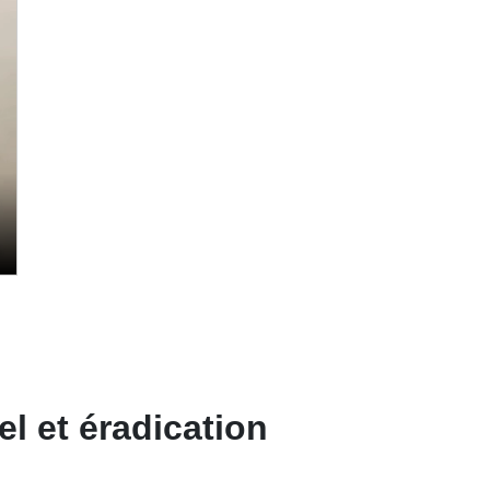
l et éradication