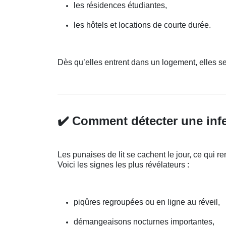
les résidences étudiantes,
les hôtels et locations de courte durée.
Dès qu’elles entrent dans un logement, elles s
✔️
Comment détecter une infe
Les punaises de lit se cachent le jour, ce qui ren
Voici les signes les plus révélateurs :
piqûres regroupées ou en ligne au réveil,
démangeaisons nocturnes importantes,