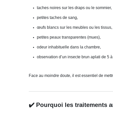
taches noires sur les draps ou le sommier,
petites taches de sang,
œufs blancs sur les meubles ou les tissus,
petites peaux transparentes (mues),
odeur inhabituelle dans la chambre,
observation d’un insecte brun aplati de 5 
Face au moindre doute, il est essentiel de met
✔️
Pourquoi les traitements a