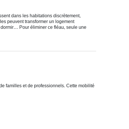
ssent dans les habitations discrètement,
sibles peuvent transformer un logement
à dormir… Pour éliminer ce fléau, seule une
de familles et de professionnels. Cette mobilité