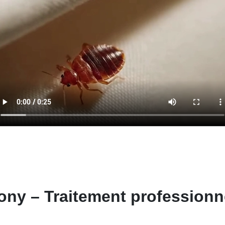
ony – Traitement professionne